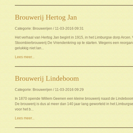
Brouwerij Hertog Jan
Categorie: Brouwerijen / 11-03-2016 09:31
Het verhaal van Hertog Jan begint in 1915, in het Limburgse dorp Arcen.
Stoombierbrouwerij De Vriendenkring op te starten. Wegens een reorganisa
gelukkig niet lan...
Lees meer...
Brouwerij Lindeboom
Categorie: Brouwerijen / 11-03-2016 09:29
In 1870 opende Willem Geenen een kleine brouwerij naast de Lindeboom 
De brouwerij is dus al meer dan 140 jaar lang geworteld in het Limburgse 
voor het b...
Lees meer...