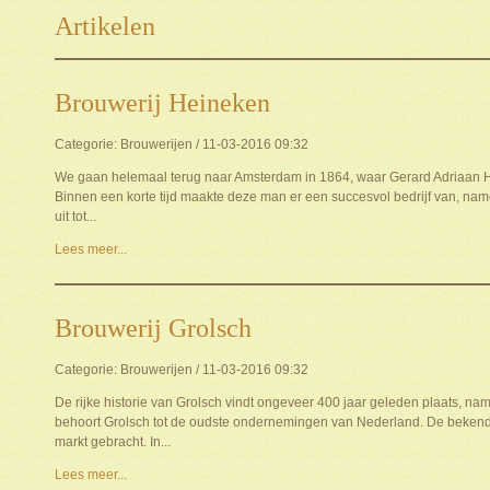
Artikelen
Brouwerij Heineken
Categorie: Brouwerijen / 11-03-2016 09:32
We gaan helemaal terug naar Amsterdam in 1864, waar Gerard Adriaan H
Binnen een korte tijd maakte deze man er een succesvol bedrijf van, name
uit tot...
Lees meer...
Brouwerij Grolsch
Categorie: Brouwerijen / 11-03-2016 09:32
De rijke historie van Grolsch vindt ongeveer 400 jaar geleden plaats, nam
behoort Grolsch tot de oudste ondernemingen van Nederland. De bekend
markt gebracht. In...
Lees meer...